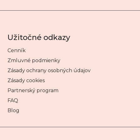
Užitočné odkazy
Cenník
Zmluvné podmienky
Zásady ochrany osobných údajov
Zásady cookies
Partnerský program
FAQ
Blog