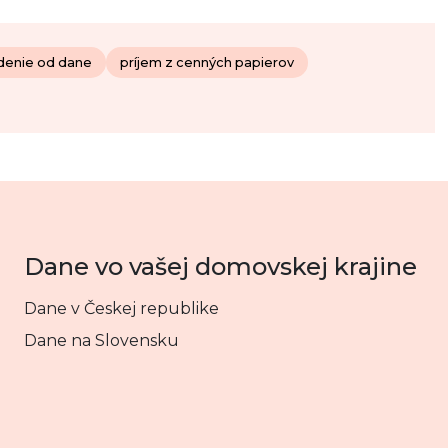
denie od dane
príjem z cenných papierov
Dane vo vašej domovskej krajine
Dane v Českej republike
Dane na Slovensku