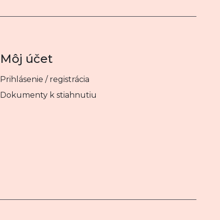
Môj účet
Prihlásenie / registrácia
Dokumenty k stiahnutiu