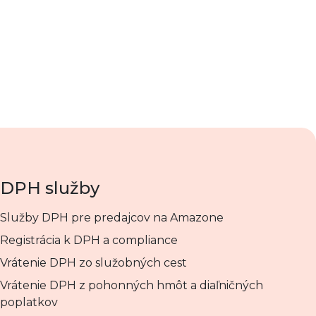
DPH služby
Služby DPH pre predajcov na Amazone
Registrácia k DPH a compliance
Vrátenie DPH zo služobných cest
Vrátenie DPH z pohonných hmôt a diaľničných
poplatkov