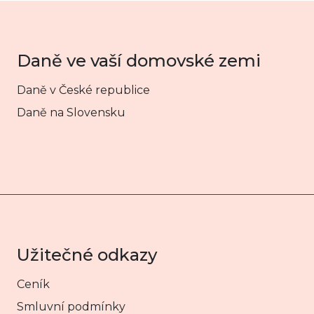
Daně ve vaší domovské zemi
Daně v České republice
Daně na Slovensku
Užitečné odkazy
Ceník
Smluvní podmínky