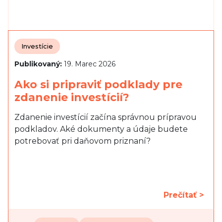
Investície
Publikovaný:
19. Marec 2026
Ako si pripraviť podklady pre
zdanenie investícií?
Zdanenie investícií začína správnou prípravou
podkladov. Aké dokumenty a údaje budete
potrebovať pri daňovom priznaní?
Prečítať >