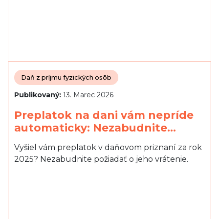
Daň z príjmu fyzických osôb
Publikovaný:
13. Marec 2026
Preplatok na dani vám nepríde
automaticky: Nezabudnite…
Vyšiel vám preplatok v daňovom priznaní za rok
2025? Nezabudnite požiadať o jeho vrátenie.