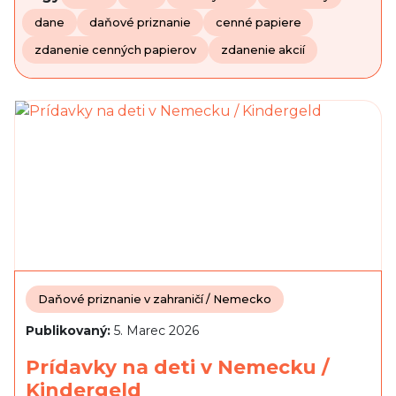
dane
daňové priznanie
cenné papiere
zdanenie cenných papierov
zdanenie akcií
Daňové priznanie v zahraničí / Nemecko
Publikovaný:
5. Marec 2026
Prídavky na deti v Nemecku /
Kindergeld