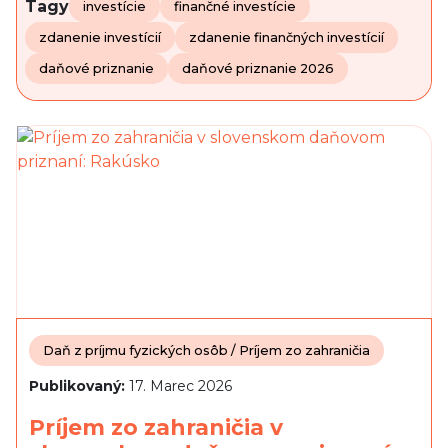
Tagy
investície
finančné investície
zdanenie investícií
zdanenie finančných investícií
daňové priznanie
daňové priznanie 2026
Daň z príjmu fyzických osôb / Príjem zo zahraničia
Publikovaný:
17. Marec 2026
Príjem zo zahraničia v