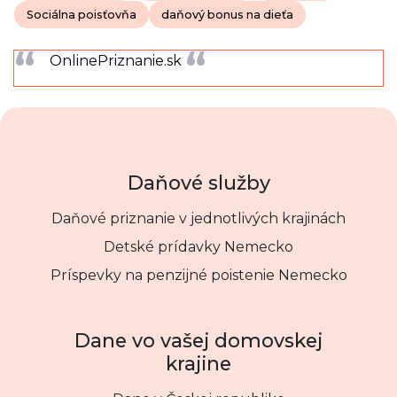
Sociálna poisťovňa
daňový bonus na dieťa
OnlinePriznanie.sk
Daňové služby
Daňové priznanie v jednotlivých krajinách
Detské prídavky Nemecko
Príspevky na penzijné poistenie Nemecko
Dane vo vašej domovskej
krajine