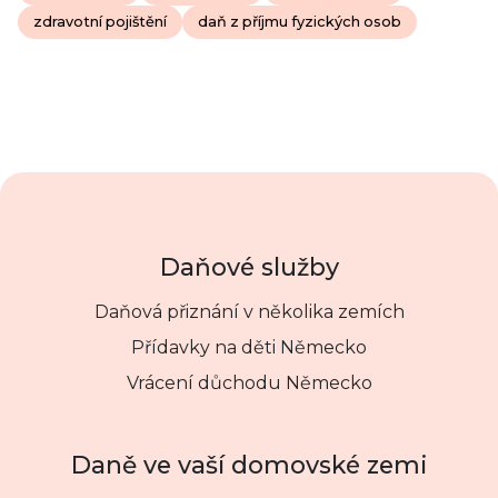
zdravotní pojištění
daň z příjmu fyzických osob
Daňové služby
Daňová přiznání v několika zemích
Přídavky na děti Německo
Vrácení důchodu Německo
Daně ve vaší domovské zemi