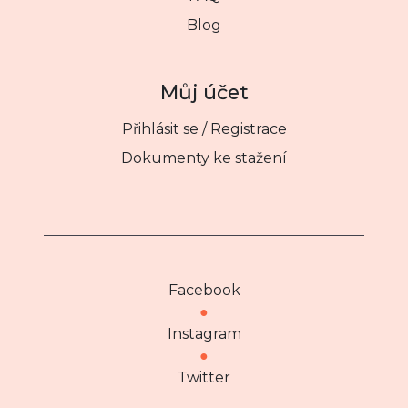
Blog
Můj účet
Přihlásit se / Registrace
Dokumenty ke stažení
Facebook
●
Instagram
●
Twitter