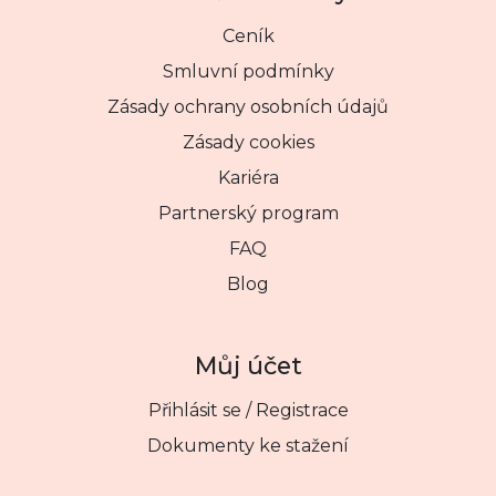
Ceník
Smluvní podmínky
Zásady ochrany osobních údajů
Zásady cookies
Kariéra
Partnerský program
FAQ
Blog
Můj účet
Přihlásit se / Registrace
Dokumenty ke stažení