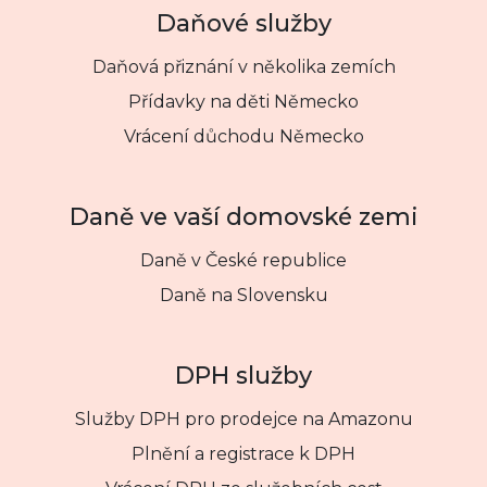
Daňové služby
Daňová přiznání v několika zemích
Přídavky na děti Německo
Vrácení důchodu Německo
Daně ve vaší domovské zemi
Daně v České republice
Daně na Slovensku
DPH služby
Služby DPH pro prodejce na Amazonu
Plnění a registrace k DPH