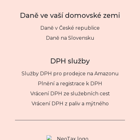
Daně ve vaší domovské zemi
Daně v České republice
Daně na Slovensku
DPH služby
Služby DPH pro prodejce na Amazonu
Plnění a registrace k DPH
Vrácení DPH ze služebních cest
Vrácení DPH z paliv a mýtného