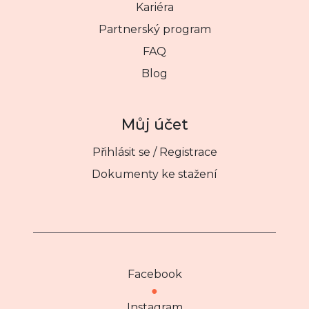
Kariéra
Partnerský program
FAQ
Blog
Můj účet
Přihlásit se / Registrace
Dokumenty ke stažení
Facebook
●
Instagram