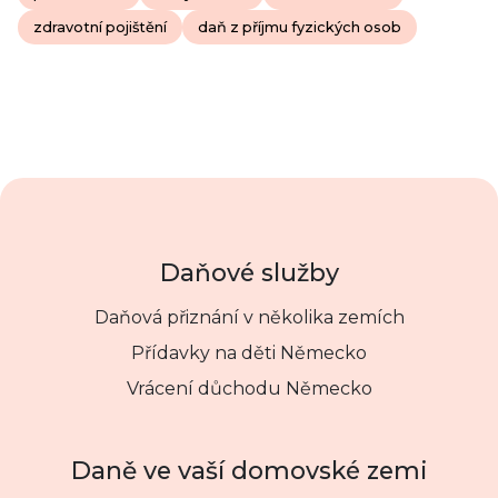
zdravotní pojištění
daň z příjmu fyzických osob
Daňové služby
Daňová přiznání v několika zemích
Přídavky na děti Německo
Vrácení důchodu Německo
Daně ve vaší domovské zemi