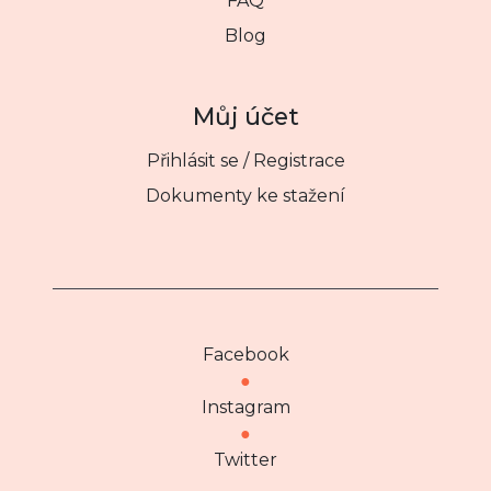
FAQ
Blog
Můj účet
Přihlásit se / Registrace
Dokumenty ke stažení
Facebook
●
Instagram
●
Twitter