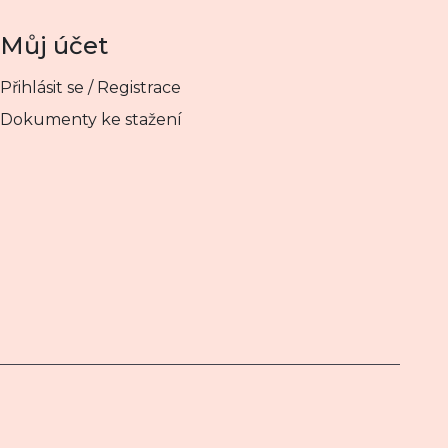
Můj účet
Přihlásit se / Registrace
Dokumenty ke stažení