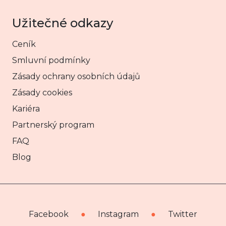
Užitečné odkazy
Ceník
Smluvní podmínky
Zásady ochrany osobních údajů
Zásady cookies
Kariéra
Partnerský program
FAQ
Blog
Facebook
●
Instagram
●
Twitter