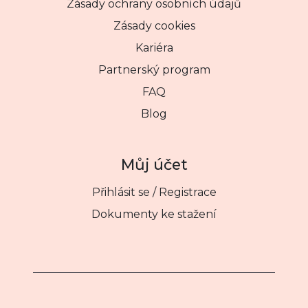
Zásady ochrany osobních údajů
Zásady cookies
Kariéra
Partnerský program
FAQ
Blog
Můj účet
Přihlásit se / Registrace
Dokumenty ke stažení