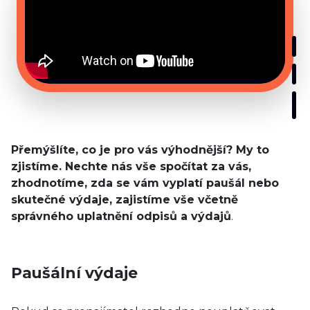
Přemýšlíte, co je pro vás výhodnější? My to
zjistíme. Nechte nás vše spočítat za vás,
zhodnotíme, zda se vám vyplatí paušál nebo
skutečné výdaje, zajistíme vše včetně
správného uplatnění odpisů a výdajů
.
Paušální výdaje