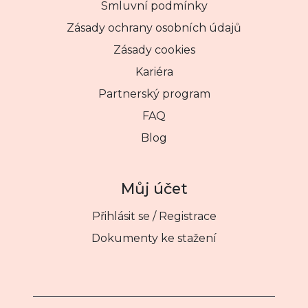
Smluvní podmínky
Zásady ochrany osobních údajů
Zásady cookies
Kariéra
Partnerský program
FAQ
Blog
Můj účet
Přihlásit se / Registrace
Dokumenty ke stažení