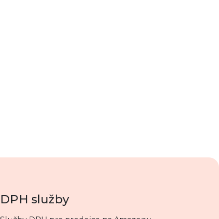
DPH služby