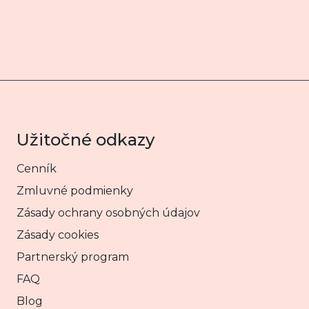
Užitočné odkazy
Cenník
Zmluvné podmienky
Zásady ochrany osobných údajov
Zásady cookies
Partnerský program
FAQ
Blog