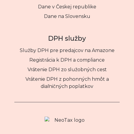
Dane v Českej republike
Dane na Slovensku
DPH služby
Služby DPH pre predajcov na Amazone
Registrácia k DPH a compliance
Vrátenie DPH zo služobných cest
Vrátenie DPH z pohonných hmôt a
diaľničných poplatkov