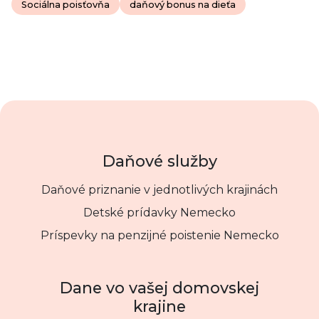
Sociálna poisťovňa
daňový bonus na dieťa
Daňové služby
Daňové priznanie v jednotlivých krajinách
Detské prídavky Nemecko
Príspevky na penzijné poistenie Nemecko
Dane vo vašej domovskej
krajine