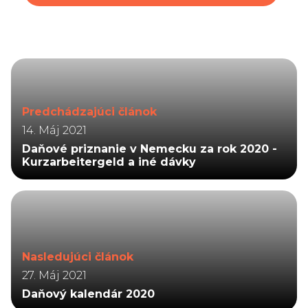
Predchádzajúci článok
14. Máj 2021
Daňové priznanie v Nemecku za rok 2020 -
Kurzarbeitergeld a iné dávky
Nasledujúci článok
27. Máj 2021
Daňový kalendár 2020