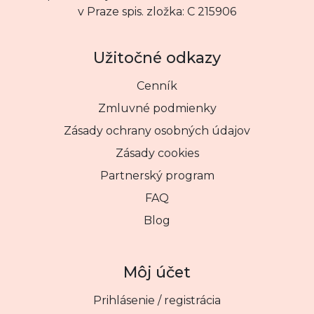
v Praze spis. zložka: C 215906
Užitočné odkazy
Cenník
Zmluvné podmienky
Zásady ochrany osobných údajov
Zásady cookies
Partnerský program
FAQ
Blog
Môj účet
Prihlásenie / registrácia