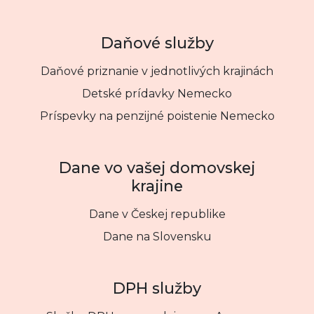
Daňové služby
Daňové priznanie v jednotlivých krajinách
Detské prídavky Nemecko
Príspevky na penzijné poistenie Nemecko
Dane vo vašej domovskej
krajine
Dane v Českej republike
Dane na Slovensku
DPH služby