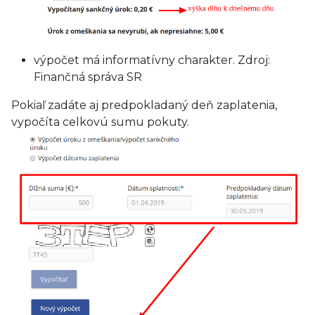
výpočet má informatívny charakter. Zdroj:
Finančná správa SR
Pokiaľ zadáte aj predpokladaný deň zaplatenia,
vypočíta celkovú sumu pokuty.