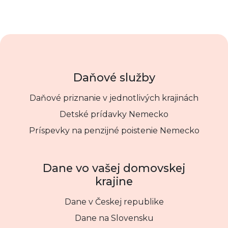
Daňové služby
Daňové priznanie v jednotlivých krajinách
Detské prídavky Nemecko
Príspevky na penzijné poistenie Nemecko
Dane vo vašej domovskej
krajine
Dane v Českej republike
Dane na Slovensku