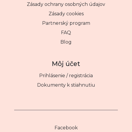
Zásady ochrany osobných údajov
Zásady cookies
Partnerský program
FAQ
Blog
Môj účet
Prihlásenie / registrácia
Dokumenty k stiahnutiu
Facebook