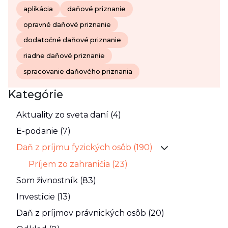
aplikácia
daňové priznanie
opravné daňové priznanie
dodatočné daňové priznanie
riadne daňové priznanie
spracovanie daňového priznania
Kategórie
Aktuality zo sveta daní (4)
E-podanie (7)
Daň z príjmu fyzických osôb (190)
Príjem zo zahraničia (23)
Som živnostník (83)
Investície (13)
Daň z príjmov právnických osôb (20)