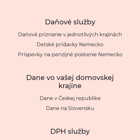
Daňové služby
Daňové priznanie v jednotlivých krajinách
Detské prídavky Nemecko
Príspevky na penzijné poistenie Nemecko
Dane vo vašej domovskej
krajine
Dane v Českej republike
Dane na Slovensku
DPH služby