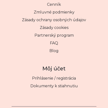
Cenník
Zmluvné podmienky
Zásady ochrany osobných údajov
Zásady cookies
Partnerský program
FAQ
Blog
Môj účet
Prihlásenie / registrácia
Dokumenty k stiahnutiu