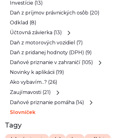
Investície (13)
Daň z príjmov právnických osôb (20)
Odklad (8)
Účtovná závierka (13)
Daň z motorových vozidiel (7)
Daň z pridanej hodnoty (DPH) (9)
Daňové priznanie v zahraničí (105)
Novinky k aplikácii (19)
Ako vybavím...? (26)
Zaujímavosti (21)
Daňové priznanie pomáha (14)
Slovníček
Tagy