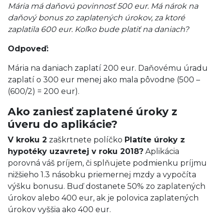
Mária má daňovú povinnosť 500 eur. Má nárok na
daňový bonus zo zaplatených úrokov, za ktoré
zaplatila 600 eur. Koľko bude platiť na daniach?
Odpoveď:
Mária na daniach zaplatí 200 eur. Daňovému úradu
zaplatí o 300 eur menej ako mala pôvodne (500 –
(600/2) = 200 eur).
Ako zaniesť zaplatené úroky z
úveru do aplikácie?
V kroku 2
zaškrtnete políčko
Platíte úroky z
hypotéky uzavretej v roku 2018?
Aplikácia
porovná váš príjem, či splňujete podmienku príjmu
nižšieho 1.3 násobku priemernej mzdy a vypočíta
výšku bonusu. Buď dostanete 50% zo zaplatených
úrokov alebo 400 eur, ak je polovica zaplatených
úrokov vyššia ako 400 eur.