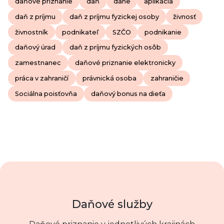
daňové priznanie
daň
dane
aplikácia
daň z príjmu
daň z príjmu fyzickej osoby
živnosť
živnostník
podnikateľ
SZČO
podnikanie
daňový úrad
daň z príjmu fyzických osôb
zamestnanec
daňové priznanie elektronicky
práca v zahraničí
právnická osoba
zahraničie
Sociálna poisťovňa
daňový bonus na dieťa
Daňové služby