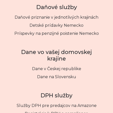
Daňové služby
Daňové priznanie v jednotlivých krajinách
Detské prídavky Nemecko
Príspevky na penzijné poistenie Nemecko
Dane vo vašej domovskej
krajine
Dane v Českej republike
Dane na Slovensku
DPH služby
Služby DPH pre predajcov na Amazone