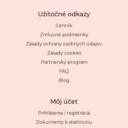
Užitočné odkazy
Cenník
Zmluvné podmienky
Zásady ochrany osobných údajov
Zásady cookies
Partnerský program
FAQ
Blog
Môj účet
Prihlásenie / registrácia
Dokumenty k stiahnutiu