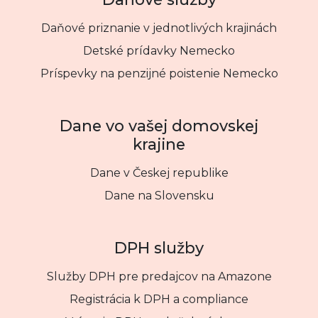
Daňové priznanie v jednotlivých krajinách
Detské prídavky Nemecko
Príspevky na penzijné poistenie Nemecko
Dane vo vašej domovskej
krajine
Dane v Českej republike
Dane na Slovensku
DPH služby
Služby DPH pre predajcov na Amazone
Registrácia k DPH a compliance