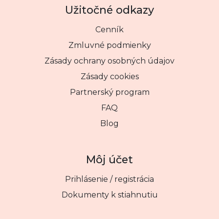
Užitočné odkazy
Cenník
Zmluvné podmienky
Zásady ochrany osobných údajov
Zásady cookies
Partnerský program
FAQ
Blog
Môj účet
Prihlásenie / registrácia
Dokumenty k stiahnutiu