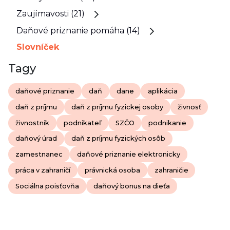
Zaujímavosti (21)
Daňové priznanie pomáha (14)
Slovníček
Tagy
daňové priznanie
daň
dane
aplikácia
daň z príjmu
daň z príjmu fyzickej osoby
živnosť
živnostník
podnikateľ
SZČO
podnikanie
daňový úrad
daň z príjmu fyzických osôb
zamestnanec
daňové priznanie elektronicky
práca v zahraničí
právnická osoba
zahraničie
Sociálna poisťovňa
daňový bonus na dieťa