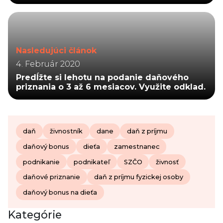
Nasledujúci článok
4. Február 2020
Predĺžte si lehotu na podanie daňového
priznania o 3 až 6 mesiacov. Využite odklad.
daň
živnostník
dane
daň z príjmu
daňový bonus
dieťa
zamestnanec
podnikanie
podnikateľ
SZČO
živnosť
daňové priznanie
daň z príjmu fyzickej osoby
daňový bonus na dieťa
Kategórie