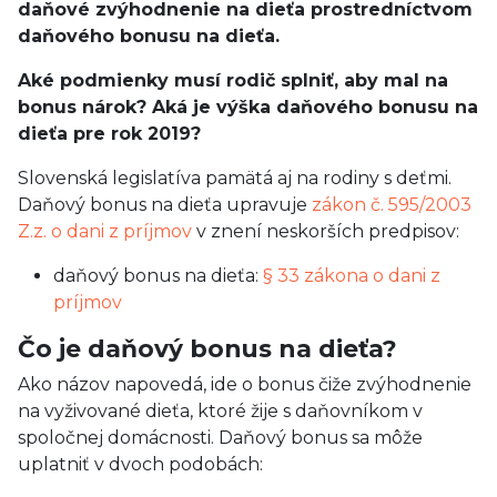
daňové zvýhodnenie na dieťa prostredníctvom
daňového bonusu na dieťa.
Aké podmienky musí rodič splniť, aby mal na
bonus nárok? Aká je výška daňového bonusu na
dieťa pre rok 2019?
Slovenská legislatíva pamätá aj na rodiny s deťmi.
Daňový bonus na dieťa upravuje
zákon č. 595/2003
Z.z. o dani z príjmov
v znení neskorších predpisov:
daňový bonus na dieťa:
§ 33 zákona o dani z
príjmov
Čo je daňový bonus na dieťa?
Ako názov napovedá, ide o bonus čiže zvýhodnenie
na vyživované dieťa, ktoré žije s daňovníkom v
spoločnej domácnosti. Daňový bonus sa môže
uplatniť v dvoch podobách: