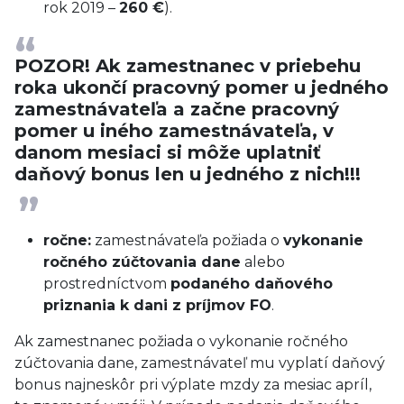
rok 2019 –
260 €
).
POZOR! Ak zamestnanec v priebehu
roka ukončí pracovný pomer u jedného
zamestnávateľa a začne pracovný
pomer u iného zamestnávateľa, v
danom mesiaci si môže uplatniť
daňový bonus len u jedného z nich!!!
ročne:
zamestnávateľa požiada o
vykonanie
ročného zúčtovania dane
alebo
prostredníctvom
podaného daňového
priznania k dani z príjmov FO
.
Ak zamestnanec požiada o vykonanie ročného
zúčtovania dane, zamestnávateľ mu vyplatí daňový
bonus najneskôr pri výplate mzdy za mesiac apríl,