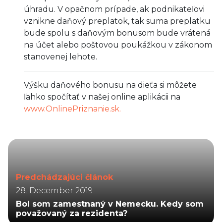
úhradu. V opačnom prípade, ak podnikateľovi
vznikne daňový preplatok, tak suma preplatku
bude spolu s daňovým bonusom bude vrátená
na účet alebo poštovou poukážkou v zákonom
stanovenej lehote.
Výšku daňového bonusu na dieťa si môžete
ľahko spočítať v našej online aplikácii na
www.OnlinePriznanie.sk.
Predchádzajúci článok
28. December 2019
Bol som zamestnaný v Nemecku. Kedy som
považovaný za rezidenta?