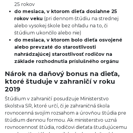
25 rokov
do mesiaca, v ktorom dieťa dosiahne 25
rokov veku
(pri dennom štúdiu na strednej
alebo vysokej škole bez ohľadu na to, či
štúdium ukončilo alebo nie)
do mesiaca, v ktorom bolo dieťa osvojené
alebo prevzaté do starostlivosti
nahrádzajúcej starostlivosť rodičov na
základe rozhodnutia príslušného orgánu
Nárok na daňový bonus na dieťa,
ktoré študuje v zahraničí v roku
2019
Štúdium v zahraničí posudzuje Ministerstvo
školstva SR, ktoré určí, či je zahraničná škola
rovnocenná svojím rozsahom a úrovňou štúdia pre
štúdium dennou formou. Ak ministerstvo uzná
rovnocennosť štúdia, rodičovi dieťaťa študujúcemu