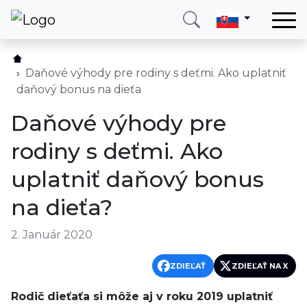
Domov
Služby
Daňové výhody pre rodiny s deťmi. Ako uplatniť
daňový bonus na dieťa
Krajina
Daňové výhody pre
O nás
rodiny s deťmi. Ako
Blog
uplatniť daňový bonus
Kontakt
na dieťa?
Zavolajte mi
Prihlásiť sa
2. Január 2020
ZDIEĽAŤ
ZDIEĽAŤ NA X
Rodič dieťaťa si môže aj v roku 2019 uplatniť