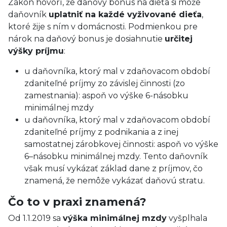
Zákon hovorí, že daňový bonus na dieťa si môže
daňovník
uplatniť na každé vyživované dieťa
,
ktoré žije s ním v domácnosti. Podmienkou pre
nárok na daňový bonus je dosiahnutie
určitej
výšky príjmu
:
u daňovníka, ktorý mal v zdaňovacom období
zdaniteľné príjmy zo závislej činnosti (zo
zamestnania): aspoň vo výške 6-násobku
minimálnej mzdy
u daňovníka, ktorý mal v zdaňovacom období
zdaniteľné príjmy z podnikania a z inej
samostatnej zárobkovej činnosti: aspoň vo výške
6–násobku minimálnej mzdy. Tento daňovník
však musí vykázať základ dane z príjmov, čo
znamená, že nemôže vykázať daňovú stratu.
Čo to v praxi znamená?
Od 1.1.2019 sa
výška minimálnej mzdy
vyšplhala