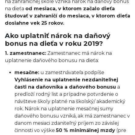
na zahraničnej škole vzniká nárok na daňový bonus
na dieťa
od mesiaca, v ktorom začalo dieťa
študovať v zahraničí do mesiaca, v ktorom dieťa
dosiahne vek 25 rokov.
Ako uplatniť nárok na daňový
bonus na dieťa v roku 2019?
1. zamestnanec:
Zamestnanec má nárok na
uplatnenie daňového bonusu na dieťa:
mesačne:
u zamestnávateľa podpíše
Vyhlásenie na uplatnenie nezdaniteľnej
časti na daňovníka a daňového bonusu
a
predloží rodný list a prípadne potvrdenie o
návšteve školy platné na školský/ akademický
rok. Nárok na uplatnenie mesačnej sumy
daňového bonusu vzniká, ak má zamestnanec v
danom mesiaci zdaniteľný príjem zo závislej
činnosti vo výške
50 % minimálnej mzdy
(pre