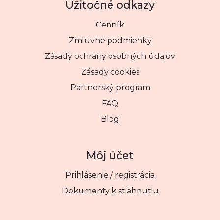
Užitočné odkazy
Cenník
Zmluvné podmienky
Zásady ochrany osobných údajov
Zásady cookies
Partnerský program
FAQ
Blog
Môj účet
Prihlásenie / registrácia
Dokumenty k stiahnutiu