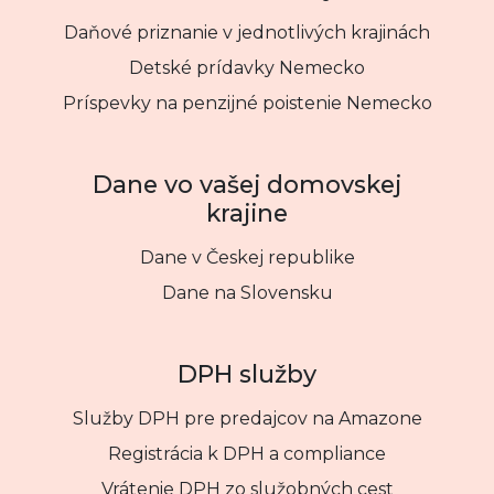
Daňové priznanie v jednotlivých krajinách
Detské prídavky Nemecko
Príspevky na penzijné poistenie Nemecko
Dane vo vašej domovskej
krajine
Dane v Českej republike
Dane na Slovensku
DPH služby
Služby DPH pre predajcov na Amazone
Registrácia k DPH a compliance
Vrátenie DPH zo služobných cest