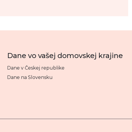
Dane vo vašej domovskej krajine
Dane v Českej republike
Dane na Slovensku