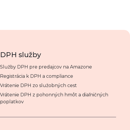
DPH služby
Služby DPH pre predajcov na Amazone
Registrácia k DPH a compliance
Vrátenie DPH zo služobných cest
Vrátenie DPH z pohonných hmôt a diaľničných
poplatkov