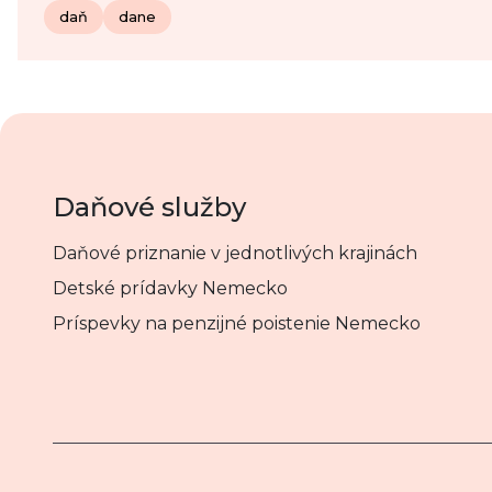
daň
dane
Daňové služby
Daňové priznanie v jednotlivých krajinách
Detské prídavky Nemecko
Príspevky na penzijné poistenie Nemecko