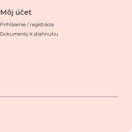
Môj účet
Prihlásenie / registrácia
Dokumenty k stiahnutiu