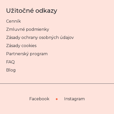
Užitočné odkazy
Cenník
Zmluvné podmienky
Zásady ochrany osobných údajov
Zásady cookies
Partnerský program
FAQ
Blog
Facebook
●
Instagram