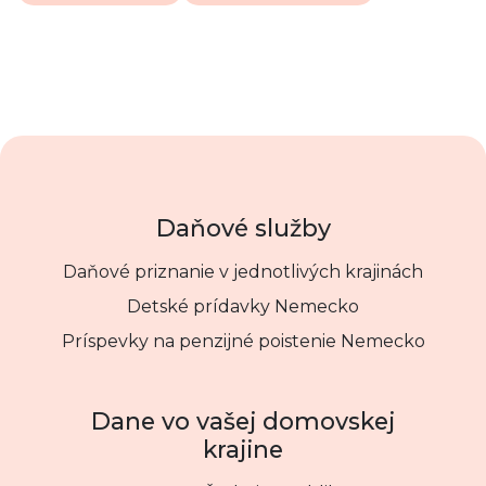
Daňové služby
Daňové priznanie v jednotlivých krajinách
Detské prídavky Nemecko
Príspevky na penzijné poistenie Nemecko
Dane vo vašej domovskej
krajine