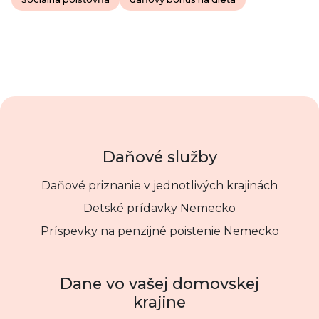
Daňové služby
Daňové priznanie v jednotlivých krajinách
Detské prídavky Nemecko
Príspevky na penzijné poistenie Nemecko
Dane vo vašej domovskej
krajine