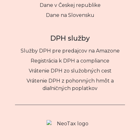
Dane v Českej republike
Dane na Slovensku
DPH služby
Služby DPH pre predajcov na Amazone
Registrácia k DPH a compliance
Vrátenie DPH zo služobných cest
Vrátenie DPH z pohonných hmôt a
diaľničných poplatkov