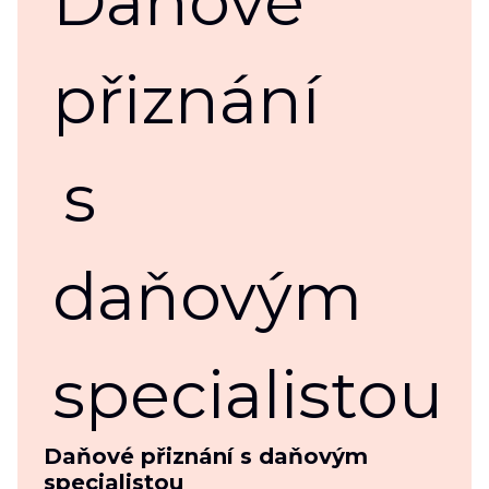
Daňové přiznání s daňovým
specialistou