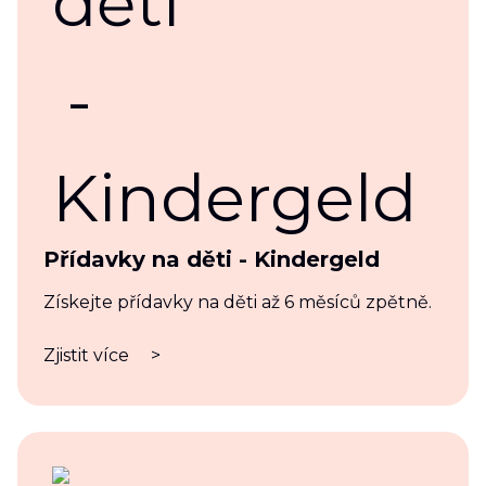
Přídavky na děti - Kindergeld
Získejte přídavky na děti až 6 měsíců zpětně.
Zjistit více
>