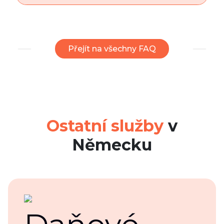
Přejít na všechny FAQ
Ostatní služby
v
Německu