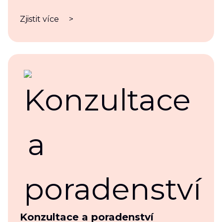
Zjistit více
>
Konzultace a poradenství