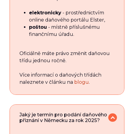
elektronicky
- prostřednictvím
online daňového portálu Elster,
poštou
- místně příslušnému
finančnímu úřadu.
Oficiálně máte právo změnit daňovou
třídu jednou ročně.
Více informací o daňových třídách
naleznete v článku na
blogu
.
Jaký je termín pro podání daňového
přiznání v Německu za rok 2025?