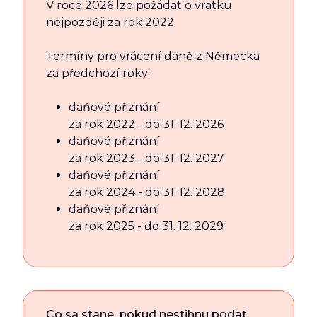
V roce 2026 lze požádat o vratku
nejpozději za rok 2022.
Termíny pro vrácení daně z Německa
za předchozí roky:
daňové přiznání
za rok 2022 - do 31. 12. 2026
daňové přiznání
za rok 2023 - do 31. 12. 2027
daňové přiznání
za rok 2024 - do 31. 12. 2028
daňové přiznání
za rok 2025 - do 31. 12. 2029
Co sa stane, pokud nestihnu podat