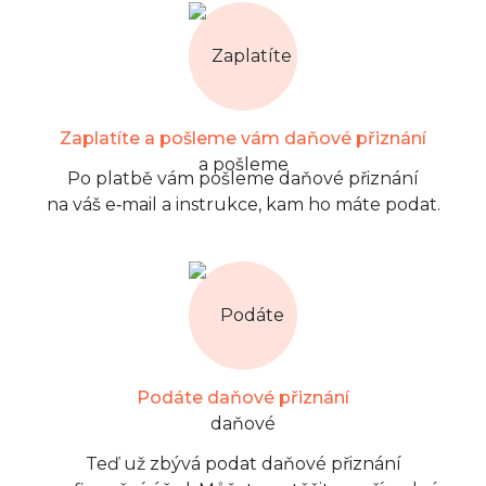
Zaplatíte a pošleme vám daňové přiznání
Po platbě vám pošleme daňové přiznání
na váš e‑mail a instrukce, kam ho máte podat.
Podáte daňové přiznání
Teď už zbývá podat daňové přiznání