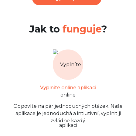
Jak to
funguje
?
Vyplníte online aplikaci
Odpovíte na pár jednoduchých otázek. Naše
aplikace je jednoduchá a intiutivní, vyplnit ji
zvládne každý.