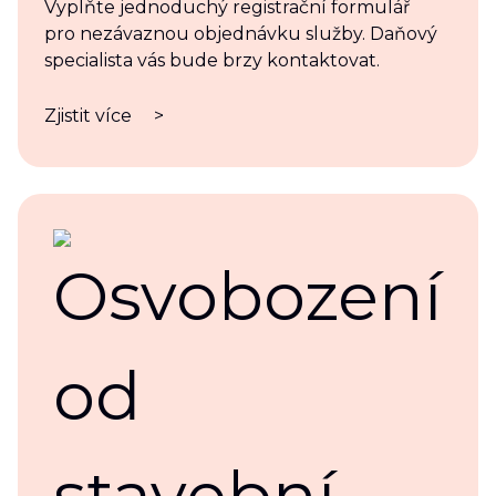
Vyplňte jednoduchý registrační formulář
pro nezávaznou objednávku služby. Daňový
specialista vás bude brzy kontaktovat.
Zjistit více
>