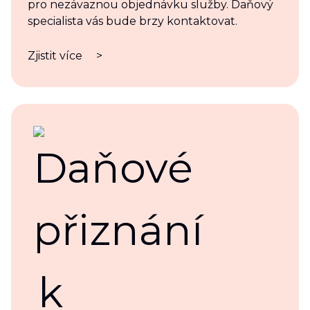
pro nezávaznou objednávku služby. Daňový
specialista vás bude brzy kontaktovat.
Zjistit více
>