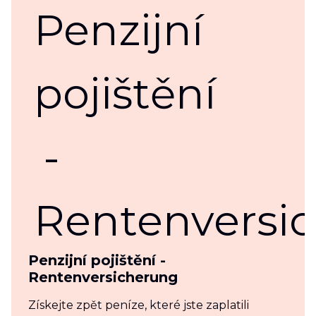
Penzijní pojištění -
Rentenversicherung
Získejte zpět peníze, které jste zaplatili