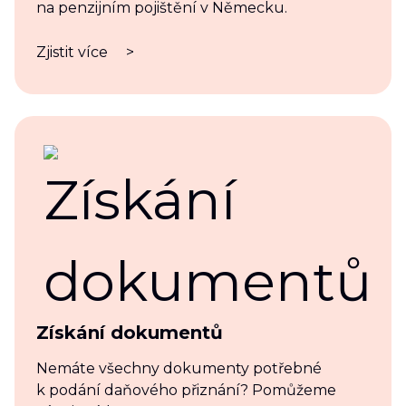
na penzijním pojištění v Německu.
Zjistit více
>
Získání dokumentů
Nemáte všechny dokumenty potřebné
k podání daňového přiznání? Pomůžeme