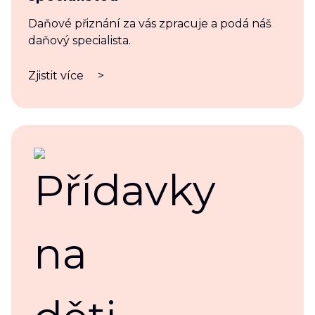
Daňové přiznání za vás zpracuje a podá náš
daňový specialista.
Zjistit více
>