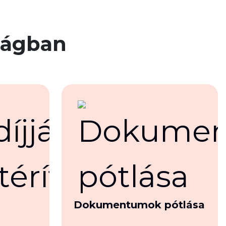
ágban
Dokumentumok pótlása