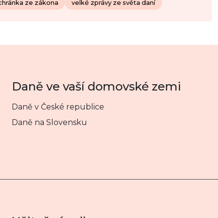
chránka ze zákona
velké zprávy ze světa daní
Daně ve vaší domovské zemi
Daně v České republice
Daně na Slovensku