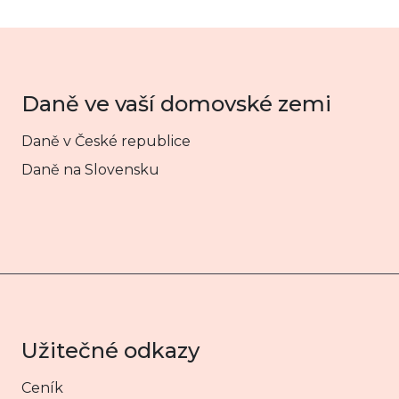
Daně ve vaší domovské zemi
Daně v České republice
Daně na Slovensku
Užitečné odkazy
Ceník