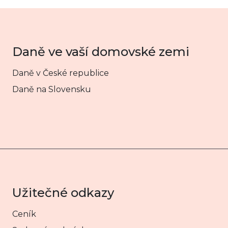
Daně ve vaší domovské zemi
Daně v České republice
Daně na Slovensku
Užitečné odkazy
Ceník