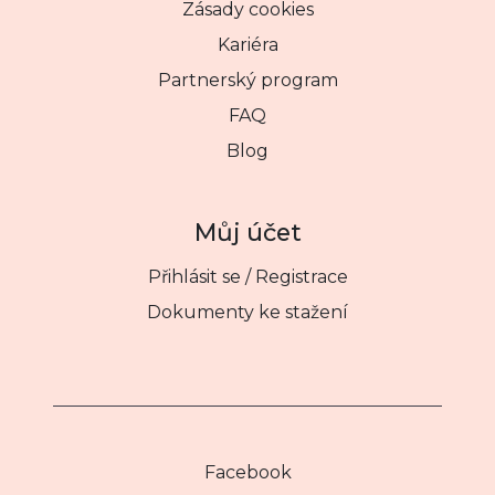
Zásady cookies
Kariéra
Partnerský program
FAQ
Blog
Můj účet
Přihlásit se / Registrace
Dokumenty ke stažení
Facebook