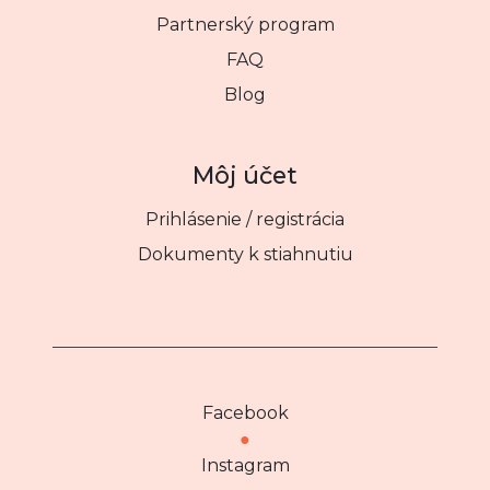
Partnerský program
FAQ
Blog
Môj účet
Prihlásenie / registrácia
Dokumenty k stiahnutiu
Facebook
●
Instagram