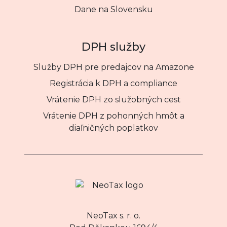
Dane na Slovensku
DPH služby
Služby DPH pre predajcov na Amazone
Registrácia k DPH a compliance
Vrátenie DPH zo služobných cest
Vrátenie DPH z pohonných hmôt a
diaľničných poplatkov
NeoTax s. r. o.