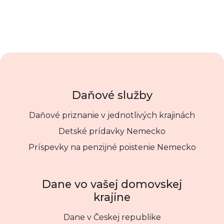
Daňové služby
Daňové priznanie v jednotlivých krajinách
Detské prídavky Nemecko
Príspevky na penzijné poistenie Nemecko
Dane vo vašej domovskej
krajine
Dane v Českej republike