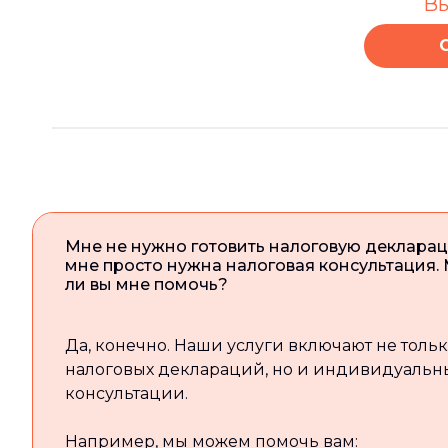
Вы
Мне не нужно готовить налоговую декларац
мне просто нужна налоговая консультация.
ли вы мне помочь?
Да, конечно. Наши услуги включают не толь
налоговых деклараций, но и индивидуальн
консультации.
Например, мы можем помочь вам: