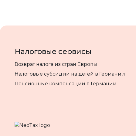
Налоговые сервисы
Возврат налога из стран Европы
Налоговые субсидии на детей в Германии
Пенсионные компенсации в Германии