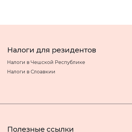
Налоги для резидентов
Налоги в Чешской Республике
Налоги в Слоавкии
Полезные ссылки