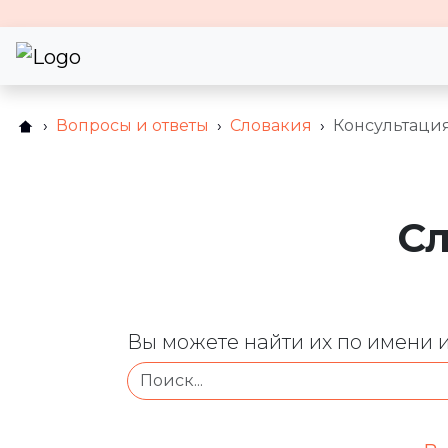
Вопросы и ответы
Словакия
Консультаци
Сл
Вы можете найти их по имени 