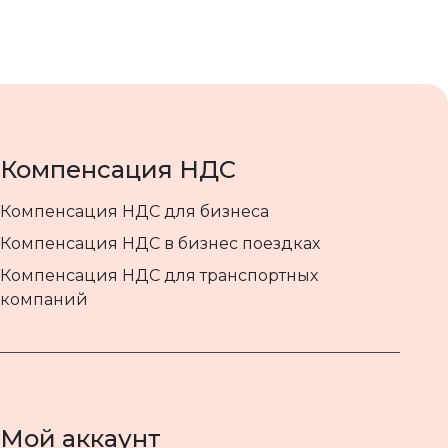
Компенсация НДС
Компенсация НДС для бизнеса
Компенсация НДС в бизнес поездках
Компенсация НДС для транспортных
компаний
Мой аккаунт