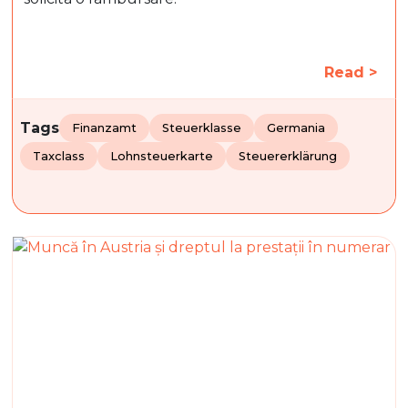
Read >
Tags
Finanzamt
Steuerklasse
Germania
Taxclass
Lohnsteuerkarte
Steuererklärung