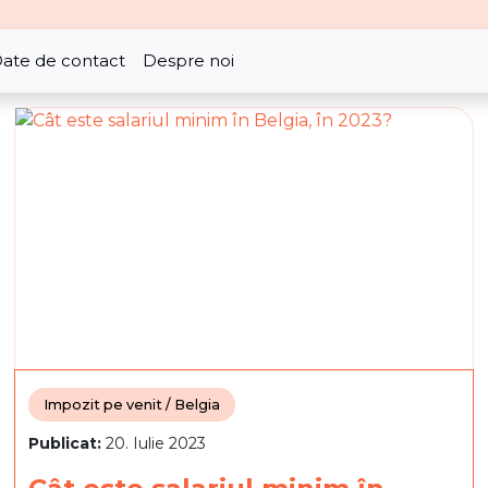
ate de contact
Despre noi
Impozit pe venit / Belgia
Publicat:
20. Iulie 2023