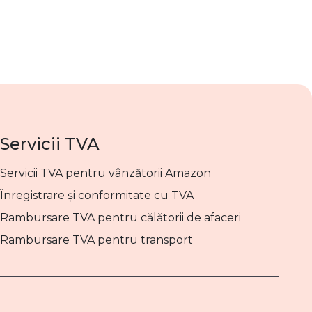
Servicii TVA
Servicii TVA pentru vânzătorii Amazon
Înregistrare și conformitate cu TVA
Rambursare TVA pentru călătorii de afaceri
Rambursare TVA pentru transport