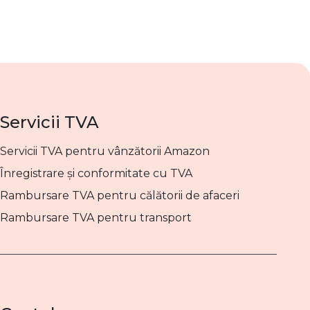
Servicii TVA
Servicii TVA pentru vânzătorii Amazon
Înregistrare și conformitate cu TVA
Rambursare TVA pentru călătorii de afaceri
Rambursare TVA pentru transport