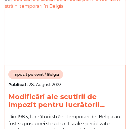
Impozit pe venit / Belgia
Publicat:
28. August 2023
Modificări ale scutirii de
impozit pentru lucrătorii…
Din 1983, lucrătorii străini temporari din Belgia au
fost supuși unei structuri fiscale specializate.