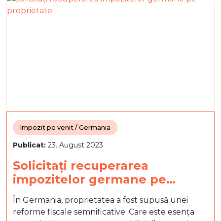
Impozit pe venit / Germania
Publicat:
23. August 2023
Solicitați recuperarea
impozitelor germane pe…
În Germania, proprietatea a fost supusă unei
reforme fiscale semnificative. Care este esența