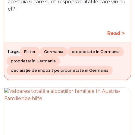
acestuia și care sunt responsabilitățile care vin cu
el?
Read >
Tags
Elster
Germania
proprietate în Germania
proprietar în Germania
declarație de impozit pe proprietate în Germania