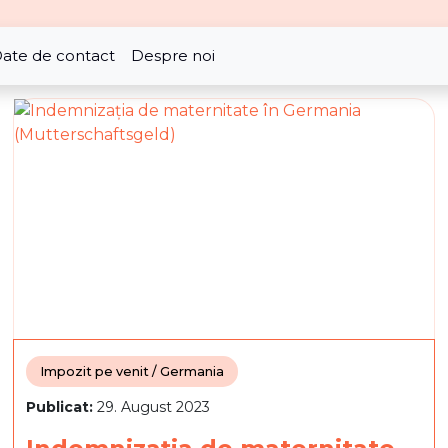
ate de contact
Despre noi
Impozit pe venit / Germania
Publicat:
29. August 2023