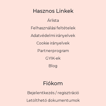
Hasznos Linkek
Árlista
Felhasználási feltételek
Adatvédelmi irányelvek
Cookie irányelvek
Partnerprogram
GYIK-ek
Blog
Fiókom
Bejelentkezés / regisztráció
Letölthető dokumentumok