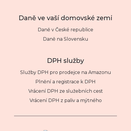
Daně ve vaší domovské zemi
Daně v České republice
Daně na Slovensku
DPH služby
Služby DPH pro prodejce na Amazonu
Plnění a registrace k DPH
Vrácení DPH ze služebních cest
Vrácení DPH z paliv a mýtného