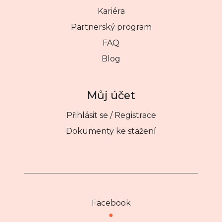
Kariéra
Partnerský program
FAQ
Blog
Můj účet
Přihlásit se / Registrace
Dokumenty ke stažení
Facebook
●