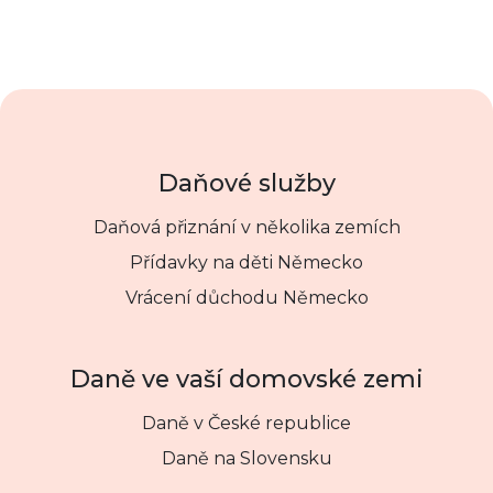
Daňové služby
Daňová přiznání v několika zemích
Přídavky na děti Německo
Vrácení důchodu Německo
Daně ve vaší domovské zemi
Daně v České republice
Daně na Slovensku