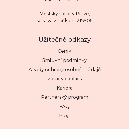
Městský soud v Praze,
spisová značka: C 215906
Užitečné odkazy
Ceník
Smluvní podmínky
Zásady ochrany osobních údajů
Zásady cookies
Kariéra
Partnerský program
FAQ
Blog