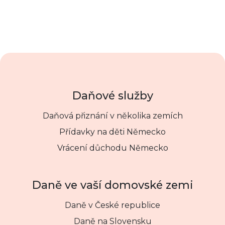
Daňové služby
Daňová přiznání v několika zemích
Přídavky na děti Německo
Vrácení důchodu Německo
Daně ve vaší domovské zemi
Daně v České republice
Daně na Slovensku