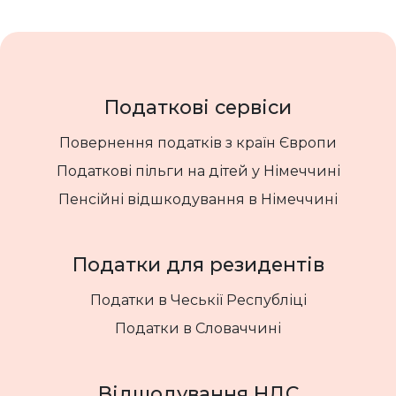
Податкові сервіси
Повернення податків з країн Європи
Податкові пільги на дітей у Німеччині
Пенсійні відшкодування в Німеччині
Податки для резидентів
Податки в Чеськії Республіці
Податки в Словаччині
Відшодування НДС