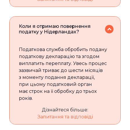
Коли я отримаю повернення
податку у Нідерландах?
Податкова служба обробить подану
податкову декларацію та згодом
виплатить переплату. Увесь процес
зазвичай триває до шести місяців
з моменту подання декларації,
при цьому податковий орган
має строк на її обробку до трьох
років.
Дізнайтеся більше:
Запитання та відповіді