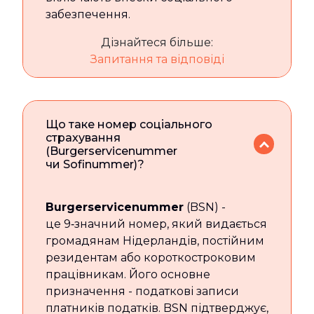
забезпечення.
Дізнайтеся більше:
Запитання та відповіді
Що таке номер соціального
страхування
(Burgerservicenummer
чи Sofinummer)?
Burgerservicenummer
(BSN) -
це 9‑значний номер, який видається
громадянам Нідерландів, постійним
резидентам або короткостроковим
працівникам. Його основне
призначення - податкові записи
платників податків. BSN підтверджує,