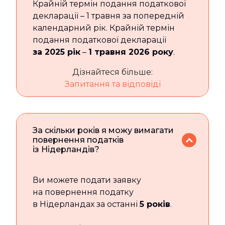
Крайній термін подання податкової
декларації – 1 травня за попередній
календарний рік. Крайній термін
подання податкової декларації
за 2025 рік
–
1 травня 2026 року
.
Дізнайтеся більше:
Запитання та відповіді
За скільки років я можу вимагати
повернення податків
із Нідерландів?
Ви можете подати заявку
на повернення податку
в Нідерландах за останні
5 років
.