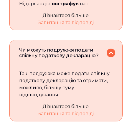
Нідерландів
оштрафує
вас.
Дізнайтеся більше:
Запитання та відповіді
Чи можуть подружжя подати
спільну податкову декларацію?
Так, подружжя може подати спільну
податкову декларацію та отримати,
можливо, більшу суму
відшкодування.
Дізнайтеся більше:
Запитання та відповіді