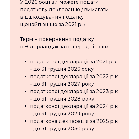
У 2026 році ви можете подати
податкову декларацію / вимагати
відшкодування податку
щонайпізніше за 2021 рік.
Термін повернення податку
в Нідерландах за попередні роки:
податкової декларації за 2021 рік
- до 31 грудня 2026 року
податкової декларації за 2022 рік
- до 31 грудня 2027 року
податкової декларації за 2023 рік
- до 31 грудня 2028 року
податкової декларації за 2024 рік
- до 31 грудня 2029 року
податкова декларація за 2025 рік
- до 31 грудня 2030 року