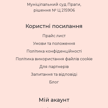
Муніціпальний суд Праги,
рішення № Ц 215906
Користні посилання
Прайс лист
Умови та положення
Політика конфіденційності
Політика використання файлів cookie
Для партнерів
Запитання та відповіді
Блог
Мій акаунт