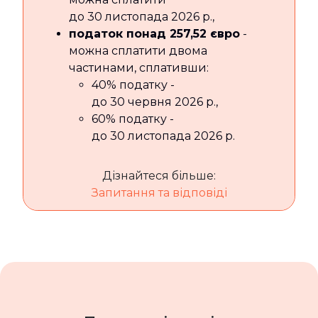
до 30 листопада 2026 р.,
податок понад 257,52 євро
-
можна сплатити двома
частинами, сплативши:
40% податку -
до 30 червня 2026 р.,
60% податку -
до 30 листопада 2026 р.
Дізнайтеся більше:
Запитання та відповіді