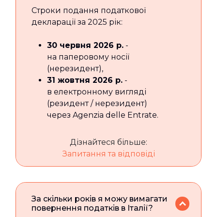
Строки подання податкової
декларації за 2025 рік:
30 червня 2026 р.
-
на паперовому носії
(нерезидент),
31 жовтня 2026 р.
-
в електронному вигляді
(резидент / нерезидент)
через Agenzia delle Entrate.
Дізнайтеся більше:
Запитання та відповіді
За скільки років я можу вимагати
повернення податків в Італії?