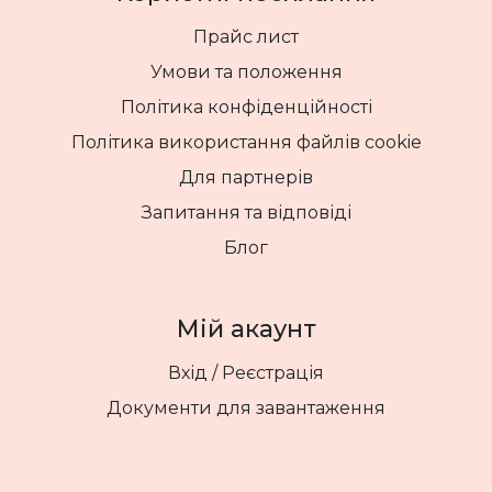
Прайс лист
Умови та положення
Політика конфіденційності
Політика використання файлів cookie
Для партнерів
Запитання та відповіді
Блог
Мій акаунт
Вхід / Реєстрація
Документи для завантаження