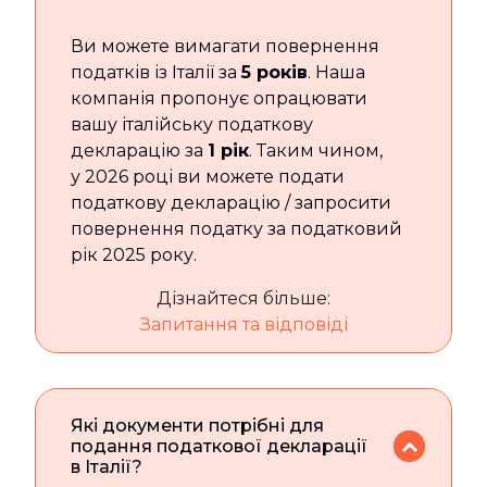
Ви можете вимагати повернення
податків із Італії за
5 років
. Наша
компанія пропонує опрацювати
вашу італійську податкову
декларацію за
1 рік
. Таким чином,
у 2026 році ви можете подати
податкову декларацію / запросити
повернення податку за податковий
рік 2025 року.
Дізнайтеся більше:
Запитання та відповіді
Які документи потрібні для
подання податкової декларації
в Італії?