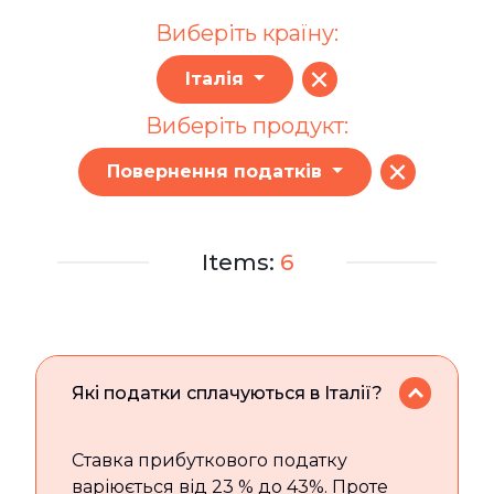
Виберіть країну:
Італія
Виберіть продукт:
Повернення податків
Items:
6
Які податки сплачуються в Італії?
Ставка прибуткового податку
варіюється від 23 % до 43%. Проте