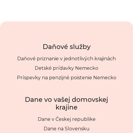
Daňové služby
Daňové priznanie v jednotlivých krajinách
Detské prídavky Nemecko
Príspevky na penzijné poistenie Nemecko
Dane vo vašej domovskej
krajine
Dane v Českej republike
Dane na Slovensku