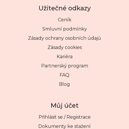
Užitečné odkazy
Ceník
Smluvní podmínky
Zásady ochrany osobních údajů
Zásady cookies
Kariéra
Partnerský program
FAQ
Blog
Můj účet
Přihlásit se / Registrace
Dokumenty ke stažení