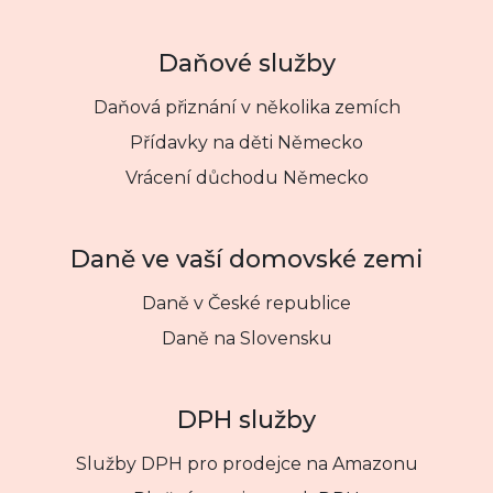
Daňové služby
Daňová přiznání v několika zemích
Přídavky na děti Německo
Vrácení důchodu Německo
Daně ve vaší domovské zemi
Daně v České republice
Daně na Slovensku
DPH služby
Služby DPH pro prodejce na Amazonu