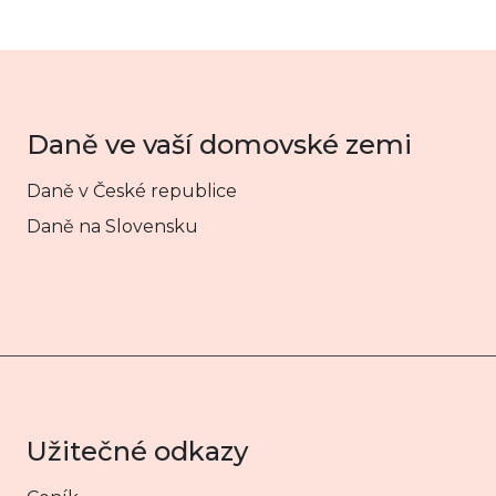
Daně ve vaší domovské zemi
Daně v České republice
Daně na Slovensku
Užitečné odkazy