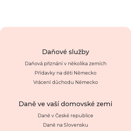
Daňové služby
Daňová přiznání v několika zemích
Přídavky na děti Německo
Vrácení důchodu Německo
Daně ve vaší domovské zemi
Daně v České republice
Daně na Slovensku