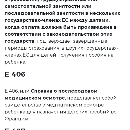
самостоятельной занятости или
последовательной занятости в нескольких
государствах-членах ЕС между датами,
когда оплата должна быть произведена в
соответствии с законодательством этих
государств
, подтверждает завершенные
периоды страхования. в других государствах-
членах ЕС для целей получения пособия на
ребенка.
Е 406
E 406, или
Справка о послеродовом
медицинском осмотре
, представляет собой
свидетельство о медицинском осмотре
ребенка для назначения детских пособий во
Франции.