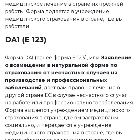
медицинское лечение в стране их прежней
работы. Форма подается в учреждение
медицинского страхования в стране, где вы
работали.
DA1 (Е 123)
Форма DA1 (ранее форма E 123), или
Заявление
о возмещении в натуральной форме по
страхованию от несчастных случаев на
производстве и профессиональных
заболеваний
, дает вам право на лечение в
другой стране ЕС в случае несчастного случая
на работе или профессионального заболевания.
Форма выдается учреждением медицинского
страхования в стране, где вы застрахованы
социально, и передается в учреждение
медицинского страхования в стране, где вы