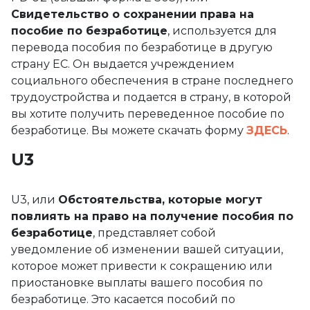
Свидетельство о сохранении права на
пособие по безработице
, используется для
перевода пособия по безработице в другую
страну ЕС. Он выдается учреждением
социального обеспечения в стране последнего
трудоустройства и подается в страну, в которой
вы хотите получить переведенное пособие по
безработице. Вы можете скачать форму
ЗДЕСЬ
.
U3
U3, или
Обстоятельства, которые могут
повлиять на право на получение пособия по
безработице
, представляет собой
уведомление об изменении вашей ситуации,
которое может привести к сокращению или
приостановке выплаты вашего пособия по
безработице. Это касается пособий по