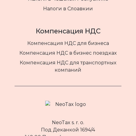
Налоги в Слоавкии
Компенсация НДС
Компенсация НДС для бизнеса
Компенсация НДС в бизнес поездках
Компенсация НДС для транспортных
компаний
NeoTax s. r. o.
Под Деканкой 1694/4