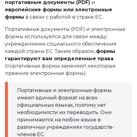
портативные документы (PDF)
и
европейские формы или электронные
формы
в связи с работой в стране ЕС.
Портативные документы (PDF) и электронные
формы используются для связи между
учреждениями социального обеспечения
каждой страны ЕС. Таким образом,
формы
гарантируют вам определенные права
.
(портативные формы заменяют некоторые
прежние электронные формы).
Портативные и электронные формы
имеют единый формат на всех
официальных языках, поэтому нет
необходимости их переводить. Они
принимаются на любом языке в
различных учреждениях государств-
членов ЕС.