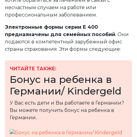
хотите обратиться за лечением в связи с
несчастным случаем на работе или
профессиональным заболеванием.
Электронные формы серии Е 400
предназначены для семейных пособий
. Они
подаются в компетентный зарубежный офис
страны страхования. Эти формы следующие:
ЧИТАЙТЕ ТАКЖЕ:
Бонус на ребенка в
Германии/ Kindergeld
У Вас есть дети и Вы работаете в Германии?
Вы можете получить бонус на ребенка в
Германии.