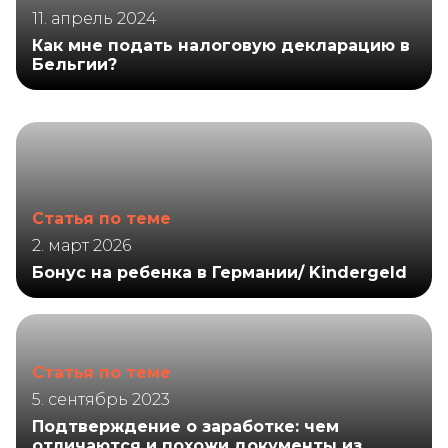
11. апрель 2024
Как мне подать налоговую декларацию в
Бельгии?
Статья по теме
2. март 2026
Бонус на ребенка в Германии/ Kindergeld
Статья по теме
5. сентябрь 2023
Подтверждение о заработке: чем
отличаются и похожи документы из