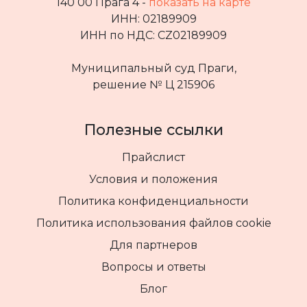
140 00 Прага 4 -
показать на карте
ИНН: 02189909
ИНН по НДС: CZ02189909
Муниципальный суд Праги,
решение № Ц 215906
Полезные ссылки
Прайслист
Условия и положения
Политика конфиденциальности
Политика использования файлов cookie
Для партнеров
Вопросы и ответы
Блог