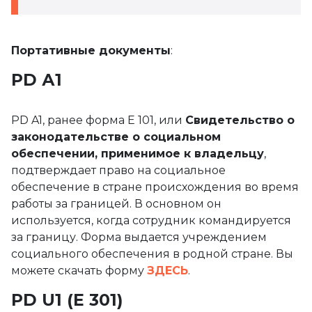
Портативные документы
:
PD А1
PD A1, ранее форма E 101, или
Свидетельство о
законодательстве о социальном
обеспечении, применимое к владельцу
,
подтверждает право на социальное
обеспечение в стране происхождения во время
работы за границей. В основном он
используется, когда сотрудник командируется
за границу. Форма выдается учреждением
социального обеспечения в родной стране. Вы
можете скачать форму
ЗДЕСЬ
.
PD U1 (Е 301)