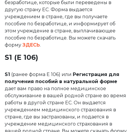
безработице, которые были переведены в
другую страну ЕС. Форма выдается
учреждением в стране, где вы получаете
пособие по безработице, и информирует об
этом учреждение в стране, выплачивающее
пособие по безработице. Вы можете скачать
форму
ЗДЕСЬ
.
S1 (E 106)
S1
(ранее форма E 106) или
Регистрация для
получения пособий в натуральной форме
дает вам право на полное медицинское
обслуживание в вашей родной стране во время
работы в другой стране ЕС. Он выдается
учреждением медицинского страхования в
стране, где вы застрахованы, и подается в
учреждение медицинского страхования в
вашей родной стране. Вы можете скачать форму