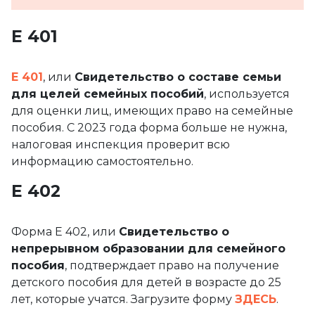
Е 401
E 401
, или
Свидетельство о составе семьи
для целей семейных пособий
, используется
для оценки лиц, имеющих право на семейные
пособия. С 2023 года форма больше не нужна,
налоговая инспекция проверит всю
информацию самостоятельно.
Е 402
Форма E 402, или
Свидетельство о
непрерывном образовании для семейного
пособия
, подтверждает право на получение
детского пособия для детей в возрасте до 25
лет, которые учатся. Загрузите форму
ЗДЕСЬ
.