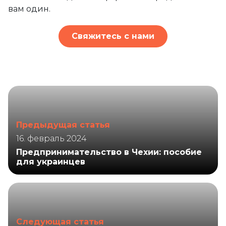
вам один.
Свяжитесь с нами
Предыдущая статья
16. февраль 2024
Предпринимательство в Чехии: пособие
для украинцев
Следующая статья