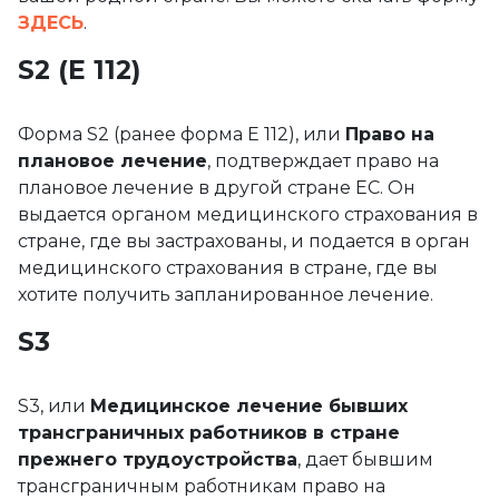
ЗДЕСЬ
.
S2 (E 112)
Форма S2 (ранее форма E 112), или
Право на
плановое лечение
, подтверждает право на
плановое лечение в другой стране ЕС. Он
выдается органом медицинского страхования в
стране, где вы застрахованы, и подается в орган
медицинского страхования в стране, где вы
хотите получить запланированное лечение.
S3
S3, или
Медицинское лечение бывших
трансграничных работников в стране
прежнего трудоустройства
, дает бывшим
трансграничным работникам право на