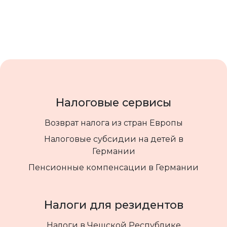
Налоговые сервисы
Возврат налога из стран Европы
Налоговые субсидии на детей в
Германии
Пенсионные компенсации в Германии
Налоги для резидентов
Налоги в Чешской Республике