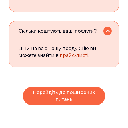
Скільки коштують ваші послуги?
Ціни на всю нашу продукцію ви
можете знайти в
прайс-листі
.
Перейдіть до поширених
питань