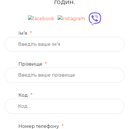
годин.
Ім’я
Прізвище
Код
Номер телефону