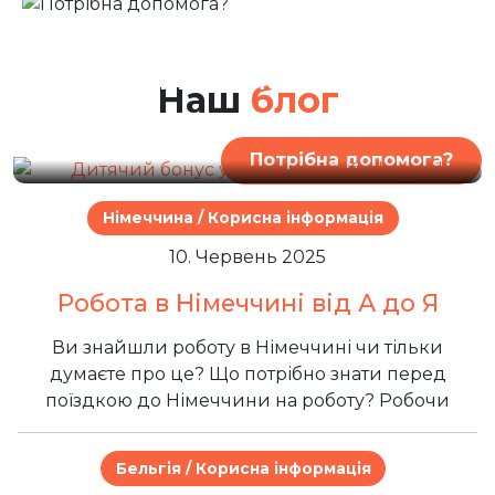
2. Березень 2026
Дитячий бонус у
Німеччині / Kindergeld
Наш
блог
Потрібна допомога?
Німеччина / Корисна інформація
10. Червень 2025
Робота в Німеччині від А до Я
Ви знайшли роботу в Німеччині чи тільки
думаєте про це? Що потрібно знати перед
поїздкою до Німеччини на роботу? Робочи
Бельгія / Корисна інформація