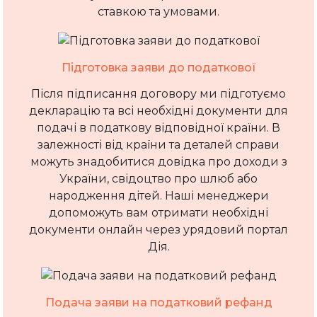
ставкою та умовами.
Підготовка заяви до податкової
Після підписання договору ми підготуємо
декларацію та всі необхідні документи для
подачі в податкову відповідної країни. В
залежності від країни та деталей справи
можуть знадобитися довідка про доходи з
України, свідоцтво про шлюб або
народження дітей. Наші менеджери
допоможуть вам отримати необхідні
документи онлайн через урядовий портал
Дія.
Подача заяви на податковий рефанд