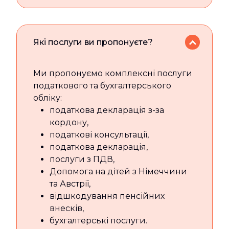
Які послуги ви пропонуєте?
Ми пропонуємо комплексні послуги
податкового та бухгалтерського
обліку:
податкова декларація з-за
кордону,
податкові консультації,
податкова декларація,
послуги з ПДВ,
Допомога на дітей з Німеччини
та Австрії,
відшкодування пенсійних
внесків,
бухгалтерські послуги.