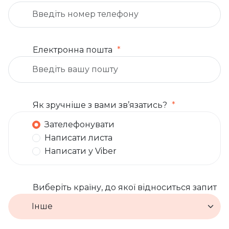
Електронна пошта
Як зручніше з вами зв’язатись?
Зателефонувати
Написати листа
Написати у Viber
Виберіть країну, до якої відноситься запит