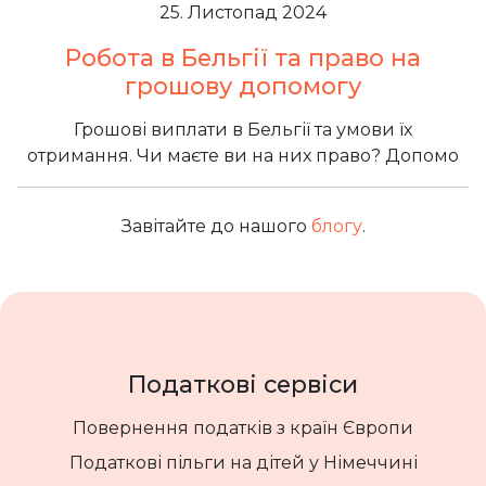
25. Листопад 2024
Робота в Бельгії та право на
грошову допомогу
Грошові виплати в Бельгії та умови їх
отримання. Чи маєте ви на них право? Допомо
Завітайте до нашого
блогу
.
Податкові сервіси
Повернення податків з країн Європи
Податкові пільги на дітей у Німеччині