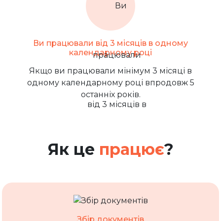
Ви працювали від 3 місяців в одному
календарному році
Якщо ви працювали мінімум 3 місяці в
одному календарному році впродовж 5
останніх років.
Як це
працює
?
Збір документів