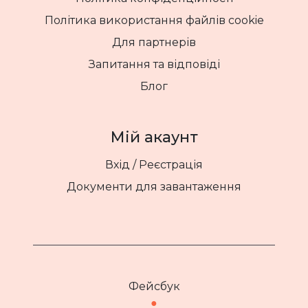
Політика використання файлів cookie
Для партнерів
Запитання та відповіді
Блог
Мій акаунт
Вхід / Реєстрація
Документи для завантаження
Фейсбук
●