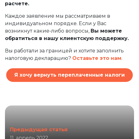
расчете.
Каждое заявление мы рассматриваем в
индивидуальном порядке. Если у Вас
возникнут какие-либо вопросы,
Вы можете
обратиться в нашу клиентскую поддержку.
Вы работали за границей и хотите заполнить
налоговую декларацию?
Оставьте это нам
.
Я хочу вернуть переплаченные налоги
Предыдущая статья
11. апрель 2022