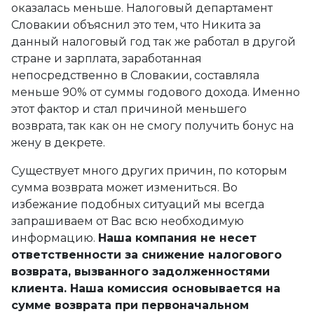
оказалась меньше. Налоговый департамент
Словакии объяснил это тем, что Никита за
данный налоговый год так же работал в другой
стране и зарплата, заработанная
непосредственно в Словакии, составляла
меньше 90% от суммы годового дохода. Именно
этот фактор и стал причиной меньшего
возврата, так как он не смогу получить бонус на
жену в декрете.
Существует много других причин, по которым
сумма возврата может измениться. Во
избежание подобных ситуаций мы всегда
запрашиваем от Вас всю необходимую
информацию.
Наша компания не несет
ответственности за снижение налогового
возврата, вызванного задолженностями
клиента. Наша комиссия основывается на
сумме возврата при первоначальном