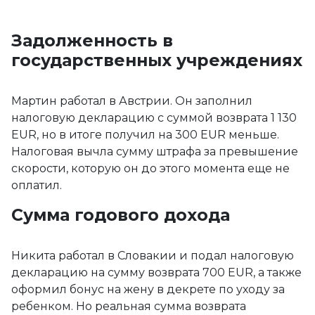
Задолженность в
государственных учреждениях
Мартин работал в Австрии. Он заполнил
налоговую декларацию с суммой возврата 1 130
EUR, но в итоге получил на 300 EUR меньше.
Налоговая вычла сумму штрафа за превышение
скорости, которую он до этого момента еще не
оплатил.
Сумма годового дохода
Никита работал в Словакии и подал налоговую
декларацию на сумму возврата 700 EUR, а также
оформил бонус на жену в декрете по уходу за
ребенком. Но реальная сумма возврата