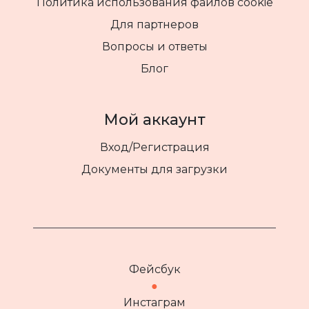
Политика использования файлов cookie
Для партнеров
Вопросы и ответы
Блог
Мой аккаунт
Вход/Регистрация
Документы для загрузки
Фейсбук
●
Инстаграм