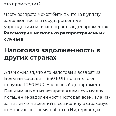
это происходит?
Часть возврата может быть вычтена в уплату
задолженности в государственных
учреждениях или иностранных департаментах.
Рассмотрим несколько распространенных
случаев:
Налоговая задолженность в
других странах
Адам ожидал, что его налоговый возврат из
Бельгии составит 1 850 EUR, но в итоге он
получил 1 250 EUR. Налоговый департамент
Бельгии вычел из возврата Адама сумму для
погашение задолжености, которая возникла из-
за низких отчислений в социальную страховую
компанию во время работы в Нидерландах.