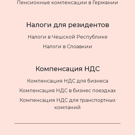
Пенсионные компенсации в Германии
Налоги для резидентов
Налоги в Чешской Республике
Налоги в Слоавкии
Компенсация НДС
Компенсация НДС для бизнеса
Компенсация НДС в бизнес поездках
Компенсация НДС для транспортных
компаний