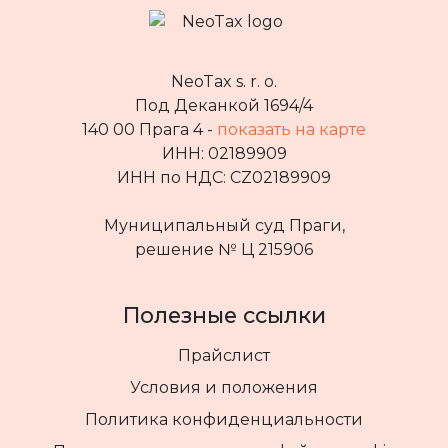
NeoTax s. r. o.
Под Деканкой 1694/4
140 00 Прага 4 -
показать на карте
ИНН: 02189909
ИНН по НДС: CZ02189909
Муниципальный суд Праги,
решение № Ц 215906
Полезные ссылки
Прайслист
Условия и положения
Политика конфиденциальности