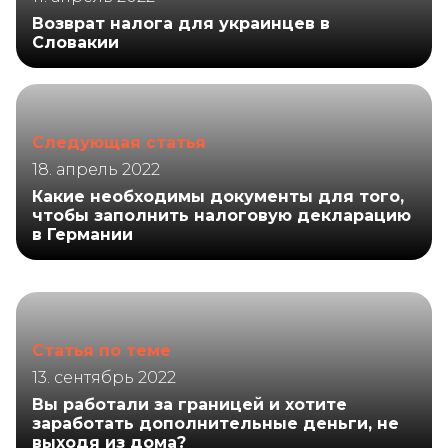
Возврат налога для украинцев в
Словакии
Следующая статья
18. апрель 2022
Какие необходимы документы для того,
чтобы заполнить налоговую декларацию
в Германии
Статья по теме
13. сентябрь 2022
Вы работали за границей и хотите
заработать дополнительные деньги, не
выходя из дома?